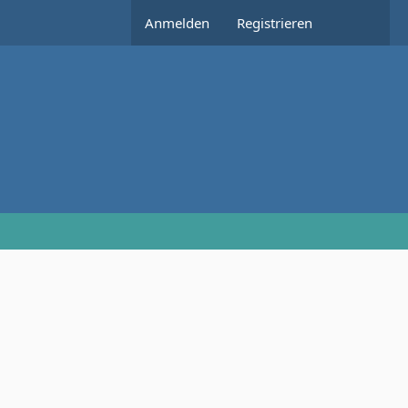
Anmelden
Registrieren