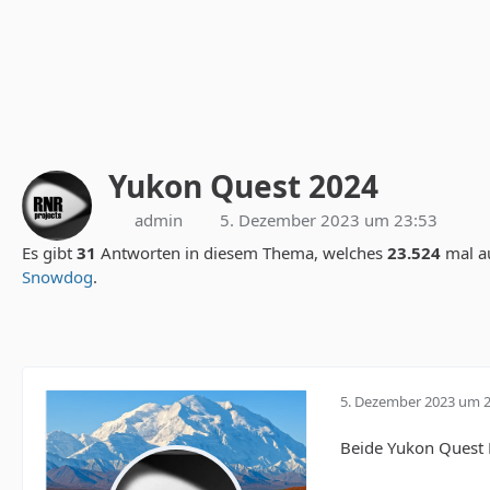
Yukon Quest 2024
admin
5. Dezember 2023 um 23:53
Es gibt
31
Antworten in diesem Thema, welches
23.524
mal a
Snowdog
.
5. Dezember 2023 um 2
Beide Yukon Quest 