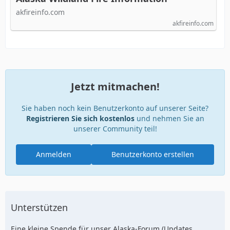
akfireinfo.com
akfireinfo.com
Jetzt mitmachen!
Sie haben noch kein Benutzerkonto auf unserer Seite?
Registrieren Sie sich kostenlos
und nehmen Sie an
unserer Community teil!
Anmelden
Benutzerkonto erstellen
Unterstützen
Eine kleine Spende für unser Alaska-Forum (Updates,