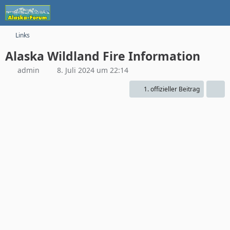
Links
Alaska Wildland Fire Information
admin
8. Juli 2024 um 22:14
1. offizieller Beitrag