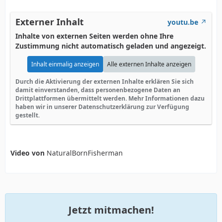
Externer Inhalt
youtu.be
Inhalte von externen Seiten werden ohne Ihre
Zustimmung nicht automatisch geladen und angezeigt.
Inhalt einmalig anzeigen
Alle externen Inhalte anzeigen
Durch die Aktivierung der externen Inhalte erklären Sie sich
damit einverstanden, dass personenbezogene Daten an
Drittplattformen übermittelt werden. Mehr Informationen dazu
haben wir in unserer Datenschutzerklärung zur Verfügung
gestellt.
Video von
NaturalBornFisherman
Jetzt mitmachen!