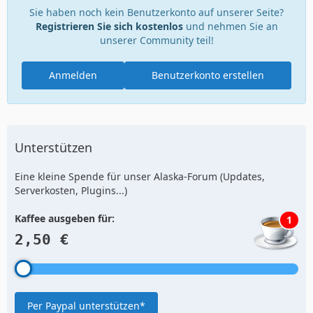
Sie haben noch kein Benutzerkonto auf unserer Seite?
Registrieren Sie sich kostenlos
und nehmen Sie an
unserer Community teil!
Anmelden
Benutzerkonto erstellen
Unterstützen
Eine kleine Spende für unser Alaska-Forum (Updates,
Serverkosten, Plugins...)
Kaffee ausgeben für:
1
2,50 €
Per Paypal unterstützen*