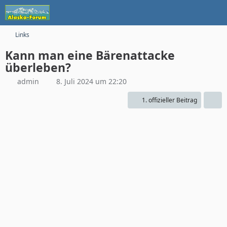
Links
Kann man eine Bärenattacke
überleben?
admin
8. Juli 2024 um 22:20
1. offizieller Beitrag