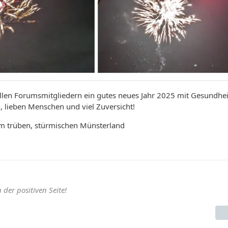
llen Forumsmitgliedern ein gutes neues Jahr 2025 mit Gesundhei
lieben Menschen und viel Zuversicht!
m trüben, stürmischen Münsterland
der positiven Seite!