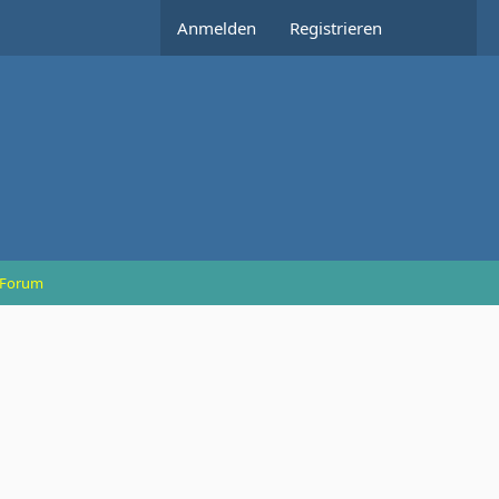
Anmelden
Registrieren
/ Forum