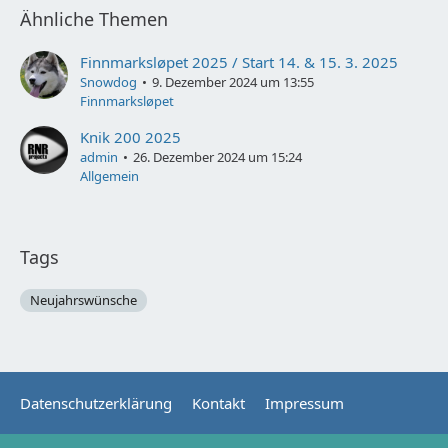
Ähnliche Themen
Finnmarksløpet 2025 / Start 14. & 15. 3. 2025
Snowdog
9. Dezember 2024 um 13:55
Finnmarksløpet
Knik 200 2025
admin
26. Dezember 2024 um 15:24
Allgemein
Tags
Neujahrswünsche
Datenschutzerklärung
Kontakt
Impressum