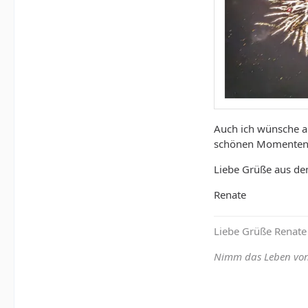
Auch ich wünsche a
schönen Momenten, 
Liebe Grüße aus de
Renate
Liebe Grüße Renate
Nimm das Leben von 