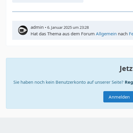
admin
6. Januar 2025 um 23:28
Hat das Thema aus dem Forum
Allgemein
nach
F
Jet
Sie haben noch kein Benutzerkonto auf unserer Seite?
Reg
Anmelden