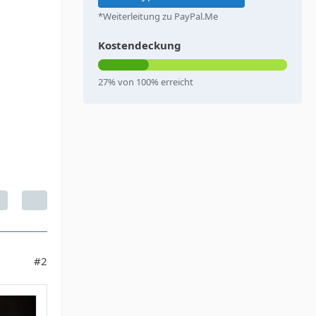
*Weiterleitung zu PayPal.Me
Kostendeckung
27% von 100% erreicht
#2