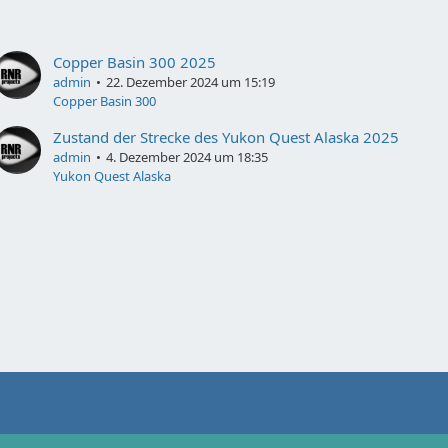
Copper Basin 300 2025
admin
22. Dezember 2024 um 15:19
Copper Basin 300
Zustand der Strecke des Yukon Quest Alaska 2025
admin
4. Dezember 2024 um 18:35
Yukon Quest Alaska