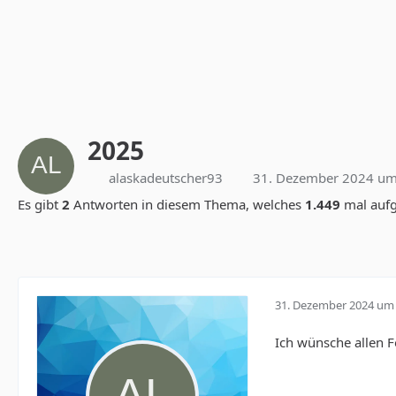
2025
alaskadeutscher93
31. Dezember 2024 um
Es gibt
2
Antworten in diesem Thema, welches
1.449
mal aufg
31. Dezember 2024 um 
Ich wünsche allen 