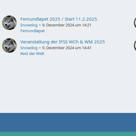
Femundløpet 2025 / Start 11.2.2025
Snowdog
9. Dezember 2024 um 14:21
Femundløpet
Veranstaltung der IFSS WCh & WM 2025
Snowdog
9. Dezember 2024 um 14:41
Rest der Welt