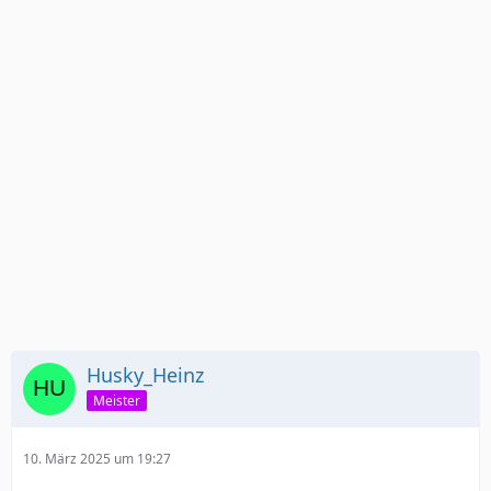
Husky_Heinz
Meister
10. März 2025 um 19:27