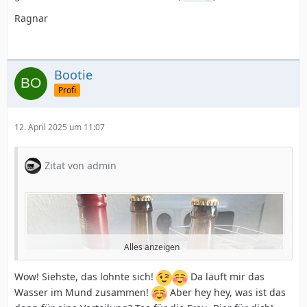
Ragnar
Bootie
Profi
12. April 2025 um 11:07
Zitat von admin
Alles anzeigen
Wow! Siehste, das lohnte sich!
Da läuft mir das
Wasser im Mund zusammen!
Aber hey hey, was ist das