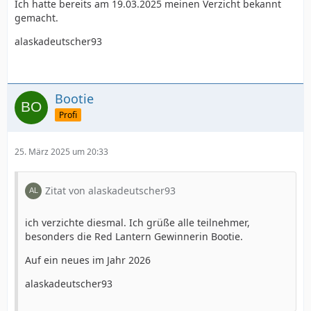
Ich hatte bereits am 19.03.2025 meinen Verzicht bekannt
gemacht.
alaskadeutscher93
Bootie
Profi
25. März 2025 um 20:33
Zitat von alaskadeutscher93
ich verzichte diesmal. Ich grüße alle teilnehmer,
besonders die Red Lantern Gewinnerin Bootie.
Auf ein neues im Jahr 2026
alaskadeutscher93