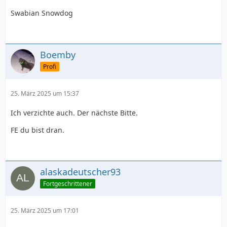
Swabian Snowdog
Boemby
Profi
25. März 2025 um 15:37
Ich verzichte auch. Der nächste Bitte.
FE du bist dran.
alaskadeutscher93
Fortgeschrittener
25. März 2025 um 17:01