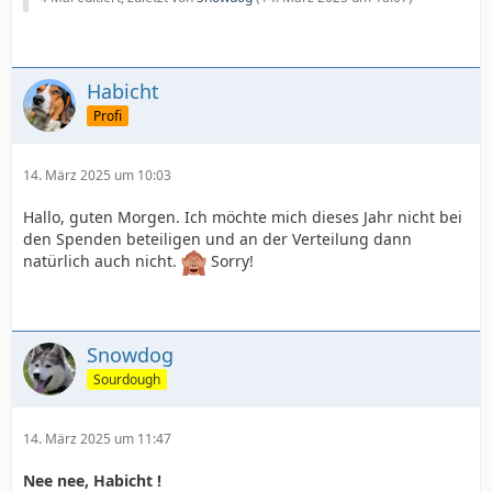
Habicht
Profi
14. März 2025 um 10:03
Hallo, guten Morgen. Ich möchte mich dieses Jahr nicht bei
den Spenden beteiligen und an der Verteilung dann
natürlich auch nicht.
Sorry!
Snowdog
Sourdough
14. März 2025 um 11:47
Nee nee, Habicht !