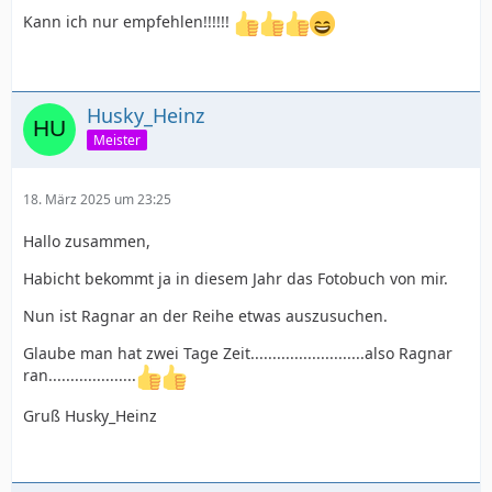
Kann ich nur empfehlen!!!!!!
Husky_Heinz
Meister
18. März 2025 um 23:25
Hallo zusammen,
Habicht bekommt ja in diesem Jahr das Fotobuch von mir.
Nun ist Ragnar an der Reihe etwas auszusuchen.
Glaube man hat zwei Tage Zeit..........................also Ragnar
ran....................
Gruß Husky_Heinz