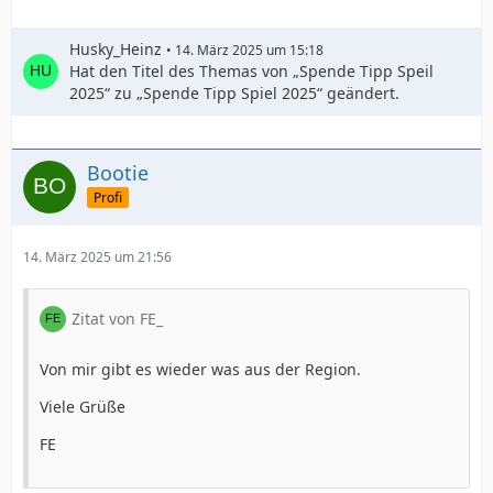
Husky_Heinz
14. März 2025 um 15:18
Hat den Titel des Themas von „Spende Tipp Speil
2025“ zu „Spende Tipp Spiel 2025“ geändert.
Bootie
Profi
14. März 2025 um 21:56
Zitat von FE_
Von mir gibt es wieder was aus der Region.
Viele Grüße
FE