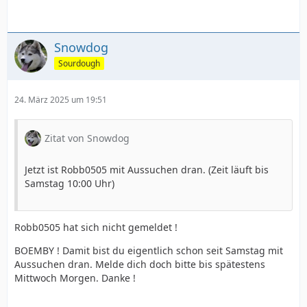
Snowdog
Sourdough
24. März 2025 um 19:51
Zitat von Snowdog
Jetzt ist Robb0505 mit Aussuchen dran. (Zeit läuft bis
Samstag 10:00 Uhr)
Robb0505 hat sich nicht gemeldet !
BOEMBY ! Damit bist du eigentlich schon seit Samstag mit
Aussuchen dran. Melde dich doch bitte bis spätestens
Mittwoch Morgen. Danke !