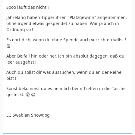
Sooo läuft das nicht !
Jahrelang haben Tipper ihren "Platzgewinn" angenommen,
ohne irgend etwas gespendet zu haben. War ja auch in
Ordnung so !
Es ehrt dich, wenn du ohne Spende auch verzichten willst !
👏
Aber Beifall hin oder her, ich bin absolut dagegen, daß du
leer ausgehst !
Auch du sollst dir was aussuchen, wenn du an der Reihe
bist !
Sonst bekommst du es heimlich beim Treffen in die Tasche
gesteckt. 🤫 😁
LG Swabian Snowdog