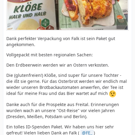
Dank perfekter Verpackung von Falk ist sein Paket gut
angekommen.
Vollgepackt mit besten regionalen Sachen:
Den Erdbeerwein werden wir an Ostern verkosten.
Die (glutenfreien!) Klöße, sind super für unsere Tochter -
die ißt sie gerne. Für das Osterbrot werden wir endlich mal
wieder unseren Brotbackautomaten anwerfen, der Tee ist
ideal für meine Frau und das Bier wartet auf mich
Danke auch für die Prospekte aus Freital. Erinnerungen
wurden wach an unsere "Ost-Reise" vor vielen Jahren
(Dresden, Meißen, Potsdam und Berlin).
Ein tolles ID-Spenden Paket. Wir haben uns hier sehr
gefreut! Vielen lieben Dank an Falk (
FE_
)