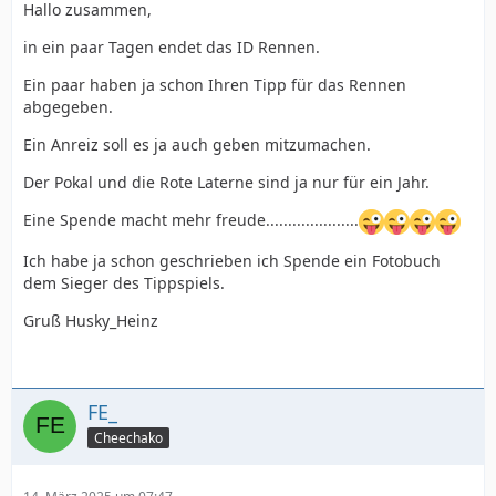
Hallo zusammen,
in ein paar Tagen endet das ID Rennen.
Ein paar haben ja schon Ihren Tipp für das Rennen
abgegeben.
Ein Anreiz soll es ja auch geben mitzumachen.
Der Pokal und die Rote Laterne sind ja nur für ein Jahr.
Eine Spende macht mehr freude.....................
Ich habe ja schon geschrieben ich Spende ein Fotobuch
dem Sieger des Tippspiels.
Gruß Husky_Heinz
FE_
Cheechako