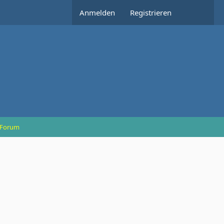
Anmelden
Registrieren
/ Forum