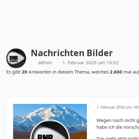
Nachrichten Bilder
admin
1. Februar 2026 um 18:02
Es gibt
20
Antworten in diesem Thema, welches
2.600
mal au
1. Februar 2026 um 18:
Wegen noch nicht g
habe ich die Vorsch
Das sieht jetzt nich