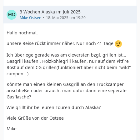
3 Wochen Alaska im Juli 2025
Mike Ostsee
18. Mai 2025 um 19:20
Hallo nochmal,
unsere Reise rückt immer näher. Nur noch 41 Tage
Ich überlege gerade was am cleversten bzgl. grillen ist...
Gasgrill kaufen , Holzkohlegrill kaufen, nur auf dem Pitfire
Rost auf dem CG grillen(funktioniert aber nicht beim "wild"
campen...)
Könnte man einen kleinen Gasgrill an den Truckcamper
anschließen oder braucht man dafür dann eine seperate
Gasflasche?
Wie grillt ihr bei euren Touren durch Alaska?
Viele Grüße von der Ostsee
Mike