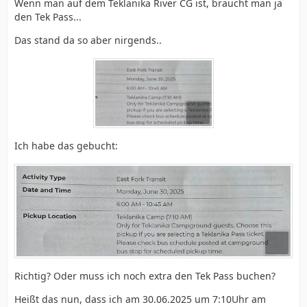
Wenn man auf dem Teklanika River CG ist, braucht man ja
den Tek Pass...
Das stand da so aber nirgends..
Ich habe das gebucht:
Richtig? Oder muss ich noch extra den Tek Pass buchen?
Heißt das nun, dass ich am 30.06.2025 um 7:10Uhr am