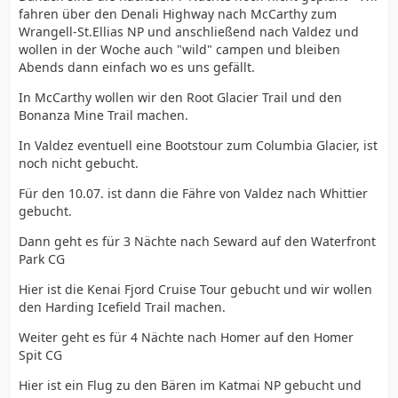
fahren über den Denali Highway nach McCarthy zum
Wrangell-St.Ellias NP und anschließend nach Valdez und
wollen in der Woche auch "wild" campen und bleiben
Abends dann einfach wo es uns gefällt.
In McCarthy wollen wir den Root Glacier Trail und den
Bonanza Mine Trail machen.
In Valdez eventuell eine Bootstour zum Columbia Glacier, ist
noch nicht gebucht.
Für den 10.07. ist dann die Fähre von Valdez nach Whittier
gebucht.
Dann geht es für 3 Nächte nach Seward auf den Waterfront
Park CG
Hier ist die Kenai Fjord Cruise Tour gebucht und wir wollen
den Harding Icefield Trail machen.
Weiter geht es für 4 Nächte nach Homer auf den Homer
Spit CG
Hier ist ein Flug zu den Bären im Katmai NP gebucht und