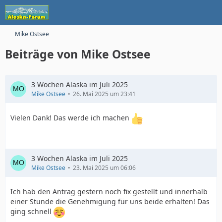
Mike Ostsee
Beiträge von Mike Ostsee
3 Wochen Alaska im Juli 2025
Mike Ostsee
26. Mai 2025 um 23:41
Vielen Dank! Das werde ich machen
3 Wochen Alaska im Juli 2025
Mike Ostsee
23. Mai 2025 um 06:06
Ich hab den Antrag gestern noch fix gestellt und innerhalb
einer Stunde die Genehmigung für uns beide erhalten! Das
ging schnell