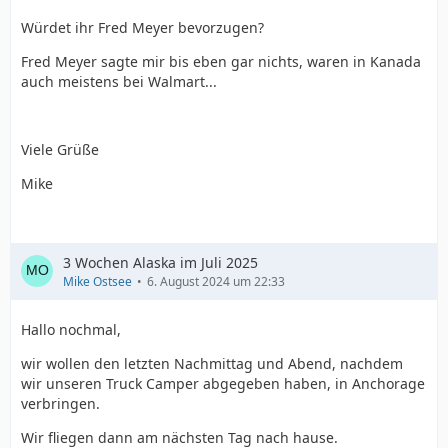
Würdet ihr Fred Meyer bevorzugen?
Fred Meyer sagte mir bis eben gar nichts, waren in Kanada
auch meistens bei Walmart...
Viele Grüße
Mike
3 Wochen Alaska im Juli 2025
Mike Ostsee
6. August 2024 um 22:33
Hallo nochmal,
wir wollen den letzten Nachmittag und Abend, nachdem
wir unseren Truck Camper abgegeben haben, in Anchorage
verbringen.
Wir fliegen dann am nächsten Tag nach hause.