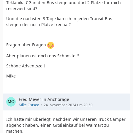
Teklanika CG in den Bus steige und dort 2 Plätze für mich
reserviert sind?
Und die nächsten 3 Tage kan ich in jeden Transit Bus
steigen der noch Plätze frei hat?
Fragen über Fragen
Aber planen ist doch das Schönste!!!
Schöne Adventszeit
Mike
Fred Meyer in Anchorage
Mike Ostsee
24. November 2024 um 20:50
Ich hatte mir überlegt, nachdem wir unseren Truck Camper
abgeholt haben, einen Großeinkauf bei Walmart zu
machen.