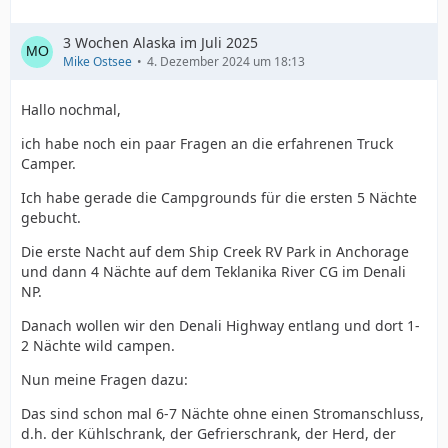
3 Wochen Alaska im Juli 2025
Mike Ostsee
4. Dezember 2024 um 18:13
Hallo nochmal,
ich habe noch ein paar Fragen an die erfahrenen Truck
Camper.
Ich habe gerade die Campgrounds für die ersten 5 Nächte
gebucht.
Die erste Nacht auf dem Ship Creek RV Park in Anchorage
und dann 4 Nächte auf dem Teklanika River CG im Denali
NP.
Danach wollen wir den Denali Highway entlang und dort 1-
2 Nächte wild campen.
Nun meine Fragen dazu:
Das sind schon mal 6-7 Nächte ohne einen Stromanschluss,
d.h. der Kühlschrank, der Gefrierschrank, der Herd, der