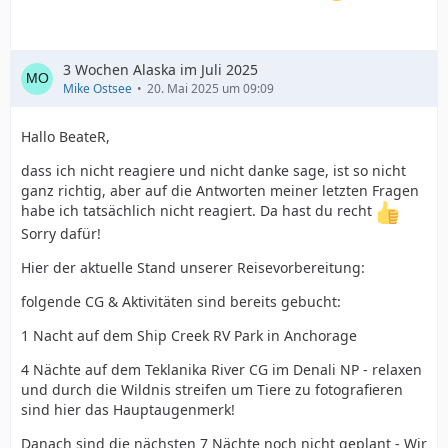
3 Wochen Alaska im Juli 2025
Mike Ostsee
20. Mai 2025 um 09:09
Hallo BeateR,
dass ich nicht reagiere und nicht danke sage, ist so nicht
ganz richtig, aber auf die Antworten meiner letzten Fragen
habe ich tatsächlich nicht reagiert. Da hast du recht
Sorry dafür!
Hier der aktuelle Stand unserer Reisevorbereitung:
folgende CG & Aktivitäten sind bereits gebucht:
1 Nacht auf dem Ship Creek RV Park in Anchorage
4 Nächte auf dem Teklanika River CG im Denali NP - relaxen
und durch die Wildnis streifen um Tiere zu fotografieren
sind hier das Hauptaugenmerk!
Danach sind die nächsten 7 Nächte noch nicht geplant - Wir