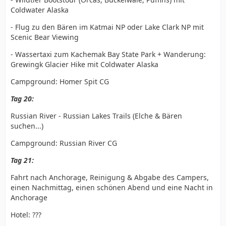
Coldwater Alaska
- Flug zu den Bären im Katmai NP oder Lake Clark NP mit
Scenic Bear Viewing
- Wassertaxi zum Kachemak Bay State Park + Wanderung:
Grewingk Glacier Hike mit Coldwater Alaska
Campground: Homer Spit CG
Tag 20:
Russian River - Russian Lakes Trails (Elche & Bären
suchen...)
Campground: Russian River CG
Tag 21:
Fahrt nach Anchorage, Reinigung & Abgabe des Campers,
einen Nachmittag, einen schönen Abend und eine Nacht in
Anchorage
Hotel: ???