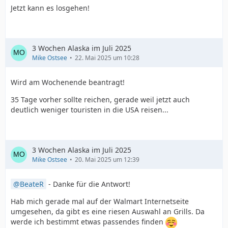
Jetzt kann es losgehen!
3 Wochen Alaska im Juli 2025
Mike Ostsee
22. Mai 2025 um 10:28
Wird am Wochenende beantragt!
35 Tage vorher sollte reichen, gerade weil jetzt auch
deutlich weniger touristen in die USA reisen...
3 Wochen Alaska im Juli 2025
Mike Ostsee
20. Mai 2025 um 12:39
BeateR
- Danke für die Antwort!
Hab mich gerade mal auf der Walmart Internetseite
umgesehen, da gibt es eine riesen Auswahl an Grills. Da
werde ich bestimmt etwas passendes finden