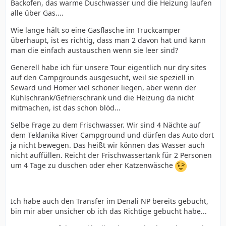
Backofen, das warme Duschwasser und die Heizung laufen
alle über Gas....
Wie lange hält so eine Gasflasche im Truckcamper
überhaupt, ist es richtig, dass man 2 davon hat und kann
man die einfach austauschen wenn sie leer sind?
Generell habe ich für unsere Tour eigentlich nur dry sites
auf den Campgrounds ausgesucht, weil sie speziell in
Seward und Homer viel schöner liegen, aber wenn der
Kühlschrank/Gefrierschrank und die Heizung da nicht
mitmachen, ist das schon blöd...
Selbe Frage zu dem Frischwasser. Wir sind 4 Nächte auf
dem Teklanika River Campground und dürfen das Auto dort
ja nicht bewegen. Das heißt wir können das Wasser auch
nicht auffüllen. Reicht der Frischwassertank für 2 Personen
um 4 Tage zu duschen oder eher Katzenwäsche
Ich habe auch den Transfer im Denali NP bereits gebucht,
bin mir aber unsicher ob ich das Richtige gebucht habe...