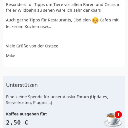
Besonders für Tipps um Tiere vor allem Bären und Orcas in
freier Wildbahn zu sehen wäre ich sehr dankbar!!!
Auch gerne Tipps für Restaurants, Eisdielen
Cafe's mit
leckerem Kuchen usw...
Viele Grüße von der Ostsee
Mike
Unterstützen
Eine kleine Spende für unser Alaska-Forum (Updates,
Serverkosten, Plugins...)
Kaffee ausgeben für:
1
2,50 €