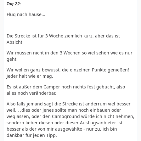
Tag 22:
Flug nach hause...
Die Strecke ist für 3 Woche ziemlich kurz, aber das ist
Absicht!
Wir müssen nicht in den 3 Wochen so viel sehen wie es nur
geht.
Wir wollen ganz bewusst, die einzelnen Punkte genießen!
Jeder halt wie er mag.
Es ist außer dem Camper noch nichts fest gebucht, also
alles noch veränderbar.
Also falls jemand sagt die Strecke ist anderrum viel besser
weil... ,dies oder jenes sollte man noch einbauen oder
weglassen, oder den Campground würde ich nicht nehmen,
sondern lieber diesen oder dieser Ausflugsanbieter ist
besser als der von mir ausgewählte - nur zu, ich bin
dankbar für jeden Tipp.