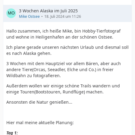
3 Wochen Alaska im Juli 2025
Mike Ostsee
18. Juli 2024 um 11:26
Hallo zusammen, ich heiße Mike, bin Hobby-Tierfotograf
und wohne in Heiligenhafen an der schönen Ostsee.
Ich plane gerade unseren nächsten Urlaub und diesmal soll
es nach Alaska gehen.
3 Wochen mit dem Hauptziel vor allem Bären, aber auch
andere Tiere(Orcas, Seeadler, Elche und Co.) in freier
Wildbahn zu fotografieren.
Außerdem wollen wir einige schöne Trails wandern und
einige Touren(Bootstouren, Rundflüge) machen.
Ansonsten die Natur genießen...
Hier mal meine aktuelle Planung:
Tag 1: