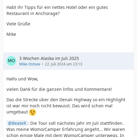
Habt ihr Tipps für ein nettes Hotel oder ein gutes
Restaurant in Anchorage?
Viele Grüße
Mike
3 Wochen Alaska im Juli 2025
Mike Ostsee
22. Juli 2024 um 23:13
Hallo und Wow,
vielen Dank für die ganzen Infos und Kommentare!
Das die Strecke über den Denali Highway so ein Highlight
ist war mir noch nicht bewusst. Das wird schon mal
umgebaut
BeateR
: Die Tour soll nächstes Jahr im Juli stattfinden.
Was meine Womo/Camper Erfahrung angeht... Wir waren
schon einige Male mit dem Womo/Camper unterwegs. In