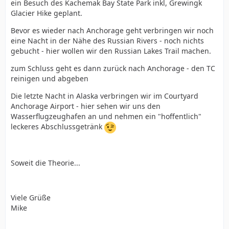
ein Besuch des Kachemak Bay State Park inkl, Grewingk
Glacier Hike geplant.
Bevor es wieder nach Anchorage geht verbringen wir noch
eine Nacht in der Nähe des Russian Rivers - noch nichts
gebucht - hier wollen wir den Russian Lakes Trail machen.
zum Schluss geht es dann zurück nach Anchorage - den TC
reinigen und abgeben
Die letzte Nacht in Alaska verbringen wir im Courtyard
Anchorage Airport - hier sehen wir uns den
Wasserflugzeughafen an und nehmen ein "hoffentlich"
leckeres Abschlussgetränk
Soweit die Theorie...
Viele Grüße
Mike