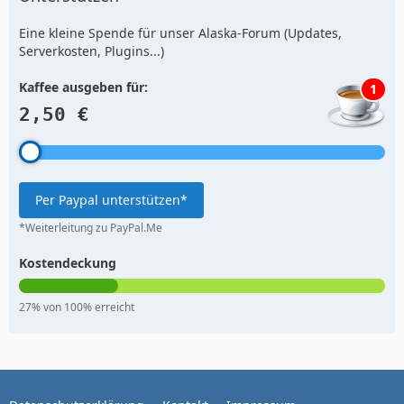
Eine kleine Spende für unser Alaska-Forum (Updates,
Serverkosten, Plugins...)
Kaffee ausgeben für:
1
2,50 €
Per Paypal unterstützen*
*Weiterleitung zu PayPal.Me
Kostendeckung
27% von 100% erreicht