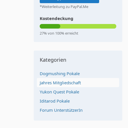
*Weiterleitung zu PayPal.Me
Kostendeckung
27% von 100% erreicht
Kategorien
Dogmushing Pokale
Jahres Mitgliedschaft
Yukon Quest Pokale
Iditarod Pokale
Forum UnterstützerIn