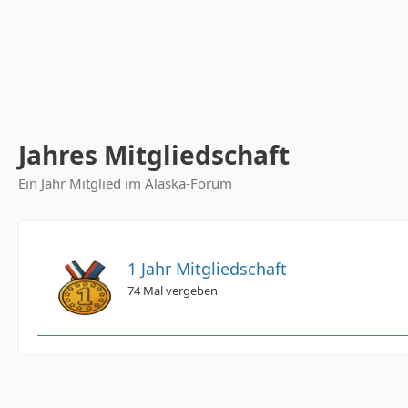
Jahres Mitgliedschaft
Ein Jahr Mitglied im Alaska-Forum
1 Jahr Mitgliedschaft
74 Mal vergeben