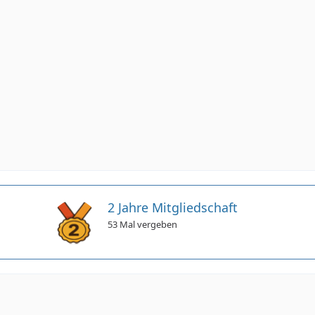
2 Jahre Mitgliedschaft
53 Mal vergeben