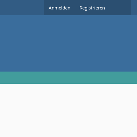
Anmelden
Registrieren