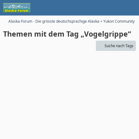
Alaska-Forum - Die grösste deutschsprachige Alaska + Yukon Community im
Themen mit dem Tag „Vogelgrippe“
Suche nach Tags