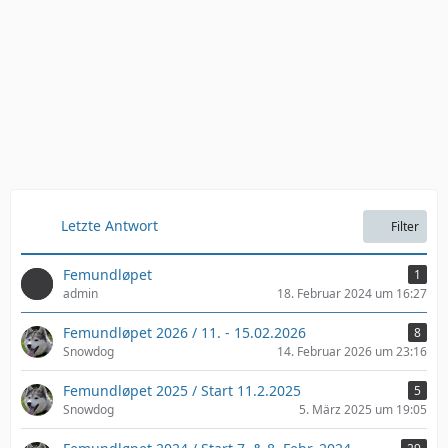
Letzte Antwort
Filter
Femundløpet
1
admin
18. Februar 2024 um 16:27
Femundløpet 2026 / 11. - 15.02.2026
8
Snowdog
14. Februar 2026 um 23:16
Femundløpet 2025 / Start 11.2.2025
5
Snowdog
5. März 2025 um 19:05