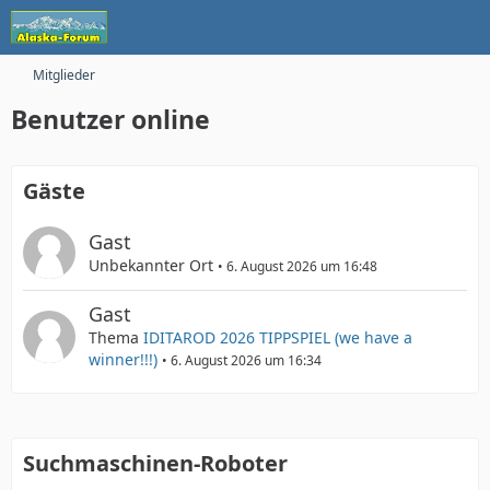
Mitglieder
Benutzer online
Gäste
Gast
Unbekannter Ort
6. August 2026 um 16:48
Gast
Thema
IDITAROD 2026 TIPPSPIEL (we have a
winner!!!)
6. August 2026 um 16:34
Suchmaschinen-Roboter