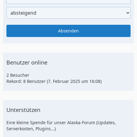
Benutzer online
2 Besucher
Rekord: 8 Benutzer (
7. Februar 2025 um 16:08
)
Unterstützen
Eine kleine Spende für unser Alaska-Forum (Updates,
Serverkosten, Plugins...)