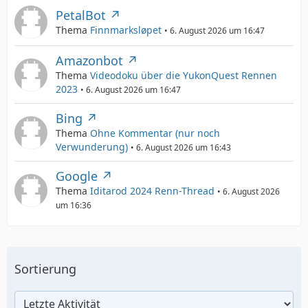
PetalBot
Thema
Finnmarksløpet
6. August 2026 um 16:47
Amazonbot
Thema
Videodoku über die YukonQuest Rennen
2023
6. August 2026 um 16:47
Bing
Thema
Ohne Kommentar (nur noch
Verwunderung)
6. August 2026 um 16:43
Google
Thema
Iditarod 2024 Renn-Thread
6. August 2026
um 16:36
Sortierung