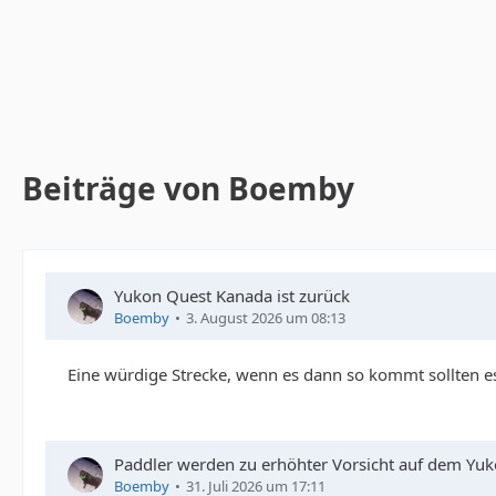
Beiträge von Boemby
Yukon Quest Kanada ist zurück
Boemby
3. August 2026 um 08:13
Eine würdige Strecke, wenn es dann so kommt sollten es
Paddler werden zu erhöhter Vorsicht auf dem Yu
Boemby
31. Juli 2026 um 17:11