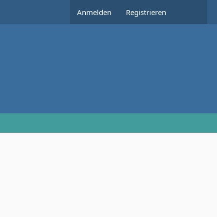
Anmelden
Registrieren