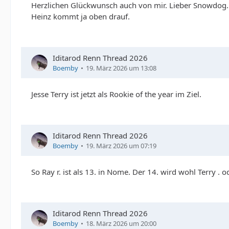
Herzlichen Glückwunsch auch von mir. Lieber Snowdog. 
Heinz kommt ja oben drauf.
Iditarod Renn Thread 2026
Boemby
19. März 2026 um 13:08
Jesse Terry ist jetzt als Rookie of the year im Ziel.
Iditarod Renn Thread 2026
Boemby
19. März 2026 um 07:19
So Ray r. ist als 13. in Nome. Der 14. wird wohl Terry .
Iditarod Renn Thread 2026
Boemby
18. März 2026 um 20:00