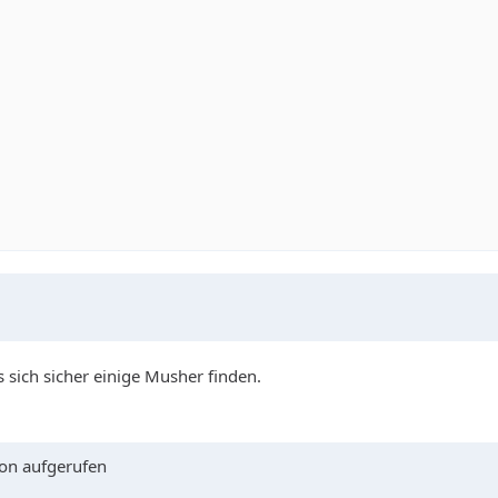
 sich sicher einige Musher finden.
kon aufgerufen