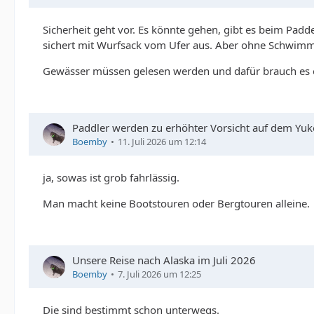
Sicherheit geht vor. Es könnte gehen, gibt es beim Pad
sichert mit Wurfsack vom Ufer aus. Aber ohne Schwimmw
Gewässer müssen gelesen werden und dafür brauch es e
Paddler werden zu erhöhter Vorsicht auf dem Yu
Boemby
11. Juli 2026 um 12:14
ja, sowas ist grob fahrlässig.
Man macht keine Bootstouren oder Bergtouren alleine.
Unsere Reise nach Alaska im Juli 2026
Boemby
7. Juli 2026 um 12:25
Die sind bestimmt schon unterwegs.