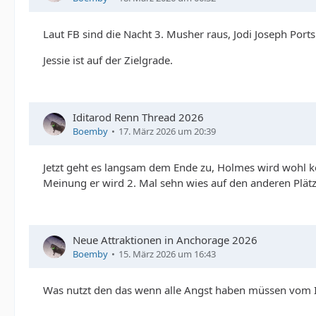
Laut FB sind die Nacht 3. Musher raus, Jodi Joseph Ports
Jessie ist auf der Zielgrade.
Iditarod Renn Thread 2026
Boemby
17. März 2026 um 20:39
Jetzt geht es langsam dem Ende zu, Holmes wird wohl kei
Meinung er wird 2. Mal sehn wies auf den anderen Plät
Neue Attraktionen in Anchorage 2026
Boemby
15. März 2026 um 16:43
Was nutzt den das wenn alle Angst haben müssen vom I