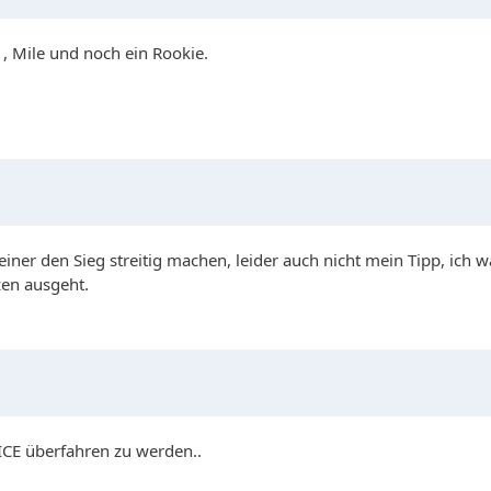
 , Mile und noch ein Rookie.
ner den Sieg streitig machen, leider auch nicht mein Tipp, ich w
zen ausgeht.
CE überfahren zu werden..