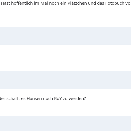
Hast hoffentlich im Mai noch ein Plätzchen und das Fotobuch vo
 oder schafft es Hansen noch RoY zu werden?