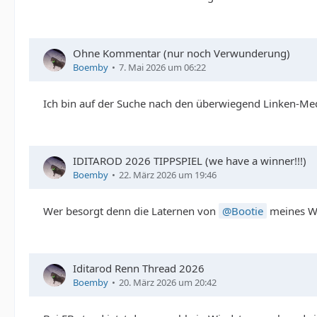
Ohne Kommentar (nur noch Verwunderung)
Boemby
7. Mai 2026 um 06:22
Ich bin auf der Suche nach den überwiegend Linken-Me
IDITAROD 2026 TIPPSPIEL (we have a winner!!!)
Boemby
22. März 2026 um 19:46
Wer besorgt denn die Laternen von
Bootie
meines Wi
Iditarod Renn Thread 2026
Boemby
20. März 2026 um 20:42