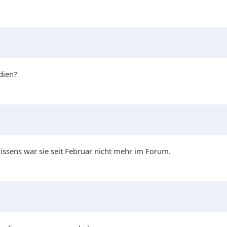
dien?
ssens war sie seit Februar nicht mehr im Forum.