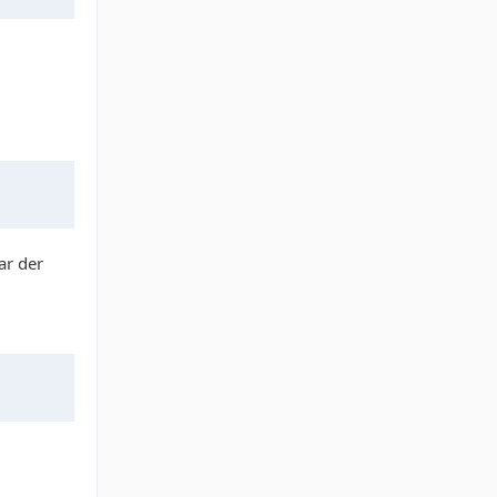
ar der