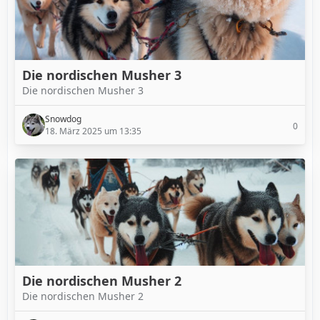
Die nordischen Musher 3
Die nordischen Musher 3
Snowdog
0
18. März 2025 um 13:35
Die nordischen Musher 2
Die nordischen Musher 2