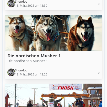
Snowdog
0
18. März 2025 um 13:30
Die nordischen Musher 1
Die nordischen Musher 1
Snowdog
0
18. März 2025 um 13:25