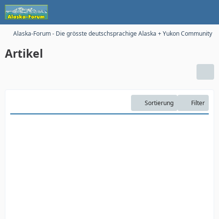
Alaska-Forum - Die grösste deutschsprachige Alaska + Yukon Community im
Artikel
Sortierung
Filter