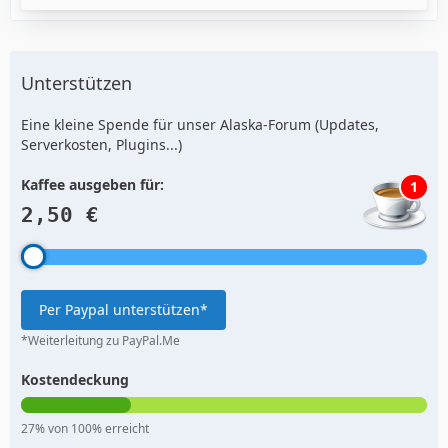
Unterstützen
Eine kleine Spende für unser Alaska-Forum (Updates,
Serverkosten, Plugins...)
Kaffee ausgeben für:
1
2,50 €
Per Paypal unterstützen*
*Weiterleitung zu PayPal.Me
Kostendeckung
27% von 100% erreicht