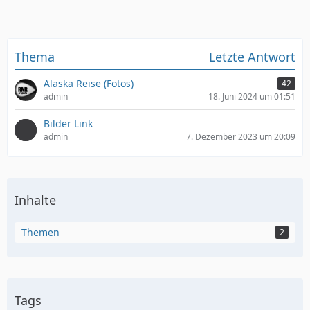
Thema
Letzte Antwort
Alaska Reise (Fotos)
42
admin
18. Juni 2024 um 01:51
Bilder Link
admin
7. Dezember 2023 um 20:09
Inhalte
Themen
2
Tags