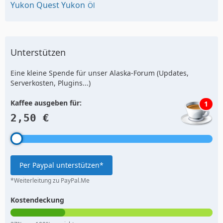
Yukon Quest Yukon
Öl
Unterstützen
Eine kleine Spende für unser Alaska-Forum (Updates,
Serverkosten, Plugins...)
Kaffee ausgeben für:
1
2,50 €
Per Paypal unterstützen*
*Weiterleitung zu PayPal.Me
Kostendeckung