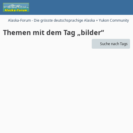
Alaska-Forum - Die grösste deutschsprachige Alaska + Yukon Community im
Themen mit dem Tag „bilder“
Suche nach Tags