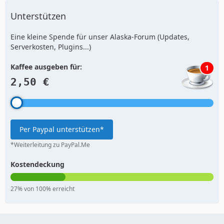
Unterstützen
Eine kleine Spende für unser Alaska-Forum (Updates,
Serverkosten, Plugins...)
Kaffee ausgeben für:
1
2,50 €
Per Paypal unterstützen*
*Weiterleitung zu PayPal.Me
Kostendeckung
27% von 100% erreicht