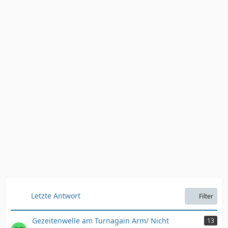
Letzte Antwort
Filter
Gezeitenwelle am Turnagain Arm/ Nicht
13