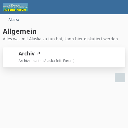
Alaska
Allgemein
Alles was mit Alaska zu tun hat, kann hier diskutiert werden
Archiv
Archiv (im alten Alaska-Info Forum)